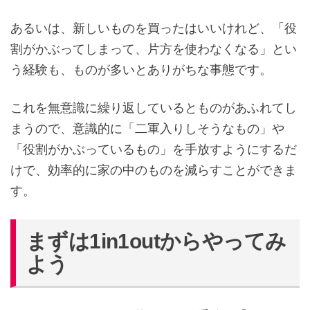
あるいは、新しいものを買ったはいいけれど、「役
割がかぶってしまって、片方を使わなくなる」とい
う経験も、ものが多いとありがちな事態です。
これを無意識に繰り返しているとものがあふれてし
まうので、意識的に「二軍入りしそうなもの」や
「役割がかぶっているもの」を手放すようにするだ
けで、効率的に家の中のものを減らすことができま
す。
まずは1in1outからやってみ
よう