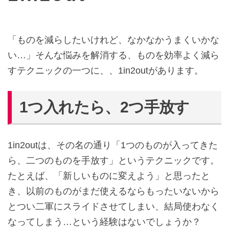
「ものを減らしたいけれど、なかなかうまくいかな
い…」そんな悩みを解消する、ものを効率よく減ら
すテクニックの一つに、、1in2outがあります。
1つ入れたら、2つ手放す
1in2outは、その名の通り「1つのものが入ってきた
ら、二つのものを手放す」というテクニックです。
たとえば、「新しいものに変えよう」と思ったと
き、以前のものがまだ使えるならもったいないから
とつい二軍にスライドさせてしまい、結局使わなく
なってしまう…という経験はないでしょうか？