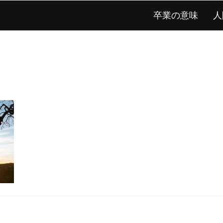
卒業の意味
人
・